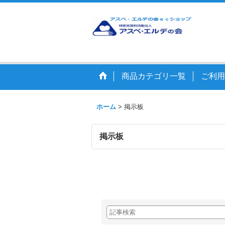
商品カテゴリ一覧
ご利用
ホーム
>
掲示板
掲示板