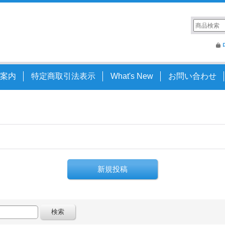
案内
特定商取引法表示
What's New
お問い合わせ
新規投稿