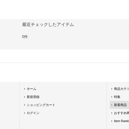
最近チェックしたアイテム
0件
ホーム
商品カテ
新規登録
特集
ショッピングカート
新着商品
ログイン
おすすめ
Item Rank