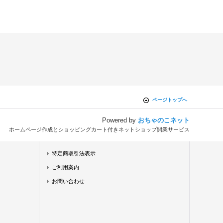
ページトップへ
Powered by
おちゃのこネット
ホームページ作成とショッピングカート付きネットショップ開業サービス
特定商取引法表示
ご利用案内
お問い合わせ