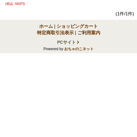
(税込
:
660円)
(1件/1件)
ホーム
|
ショッピングカート
特定商取引法表示
|
ご利用案内
PCサイト
Powered by
おちゃのこネット