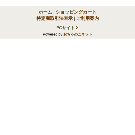
ホーム
|
ショッピングカート
特定商取引法表示
|
ご利用案内
PCサイト
Powered by
おちゃのこネット