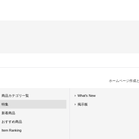
ホームページ作成
商品カテゴリ一覧
What's New
特集
掲示板
新着商品
おすすめ商品
Item Ranking