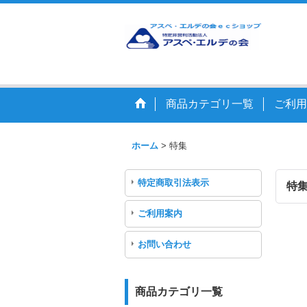
商品カテゴリ一覧
ご利用
ホーム
>
特集
特定商取引法表示
特
ご利用案内
お問い合わせ
商品カテゴリ一覧