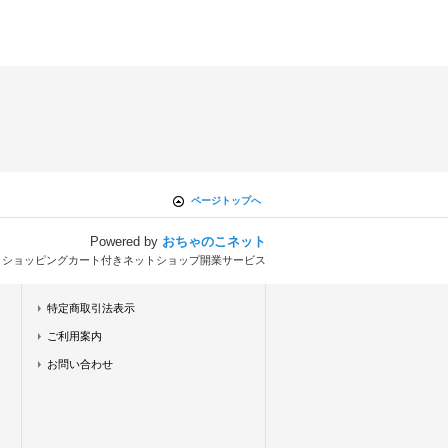
ページトップへ
Powered by
おちゃのこネット
とショッピングカート付きネットショップ開業サービス
特定商取引法表示
ご利用案内
お問い合わせ