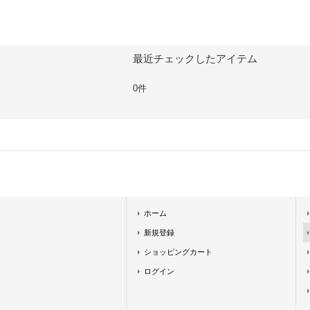
最近チェックしたアイテム
0件
ホーム
新規登録
ショッピングカート
ログイン