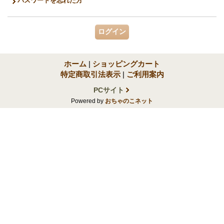
パスワードを忘れた方
ホーム
|
ショッピングカート
特定商取引法表示
|
ご利用案内
PCサイト
Powered by
おちゃのこネット