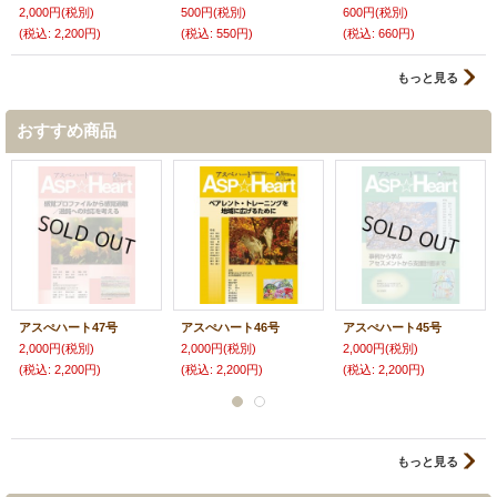
2,000円
(税別)
500円
(税別)
600円
(税別)
(税込
:
2,200円)
(税込
:
550円)
(税込
:
660円)
もっと見る
おすすめ商品
アスぺハート47号
アスぺハート46号
アスぺハート45号
2,000円
(税別)
2,000円
(税別)
2,000円
(税別)
(税込
:
2,200円)
(税込
:
2,200円)
(税込
:
2,200円)
もっと見る