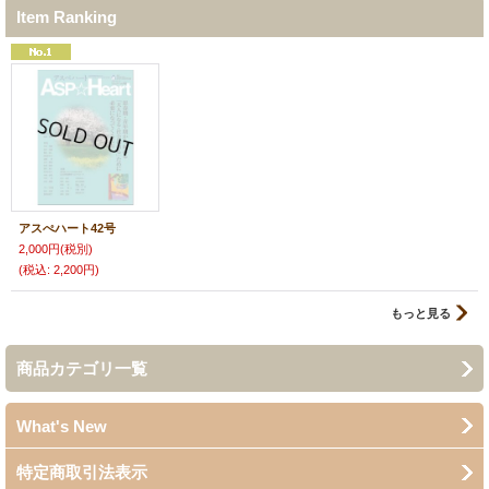
Item Ranking
アスぺハート42号
2,000円
(税別)
(税込
:
2,200円)
もっと見る
商品カテゴリ一覧
What's New
特定商取引法表示