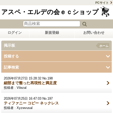
PCサイト
アスペ・エルデの会ｅｃショップ
ログイン
新規登録
お問い合わせ
掲示板
ホーム
投稿する
記事検索
2026年07月27日 15:28:32 No.198
細部まで整った再現性と満足度
投稿者 : Vilezal
2026年07月25日 16:47:03 No.197
ティファニー コピー ネックレス
投稿者 : Xyzwvusal