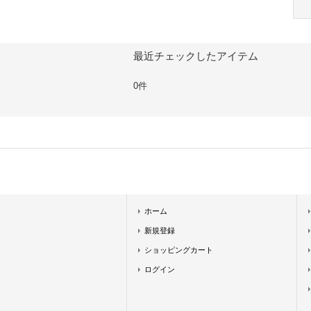
最近チェックしたアイテム
0件
ホーム
新規登録
ショッピングカート
ログイン