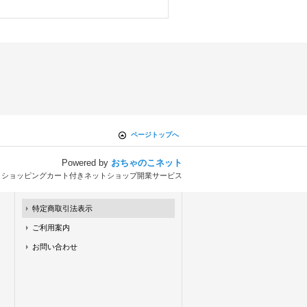
ページトップへ
Powered by
おちゃのこネット
とショッピングカート付きネットショップ開業サービス
特定商取引法表示
ご利用案内
お問い合わせ