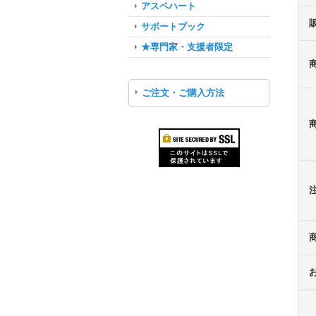
アスペハート
サポートブック
★専門家・支援者限定
ご注文・ご購入方法