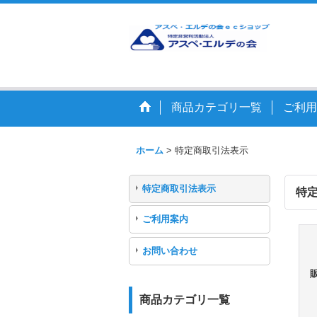
商品カテゴリ一覧
ご利用
ホーム
>
特定商取引法表示
特定商取引法表示
特
ご利用案内
お問い合わせ
商品カテゴリ一覧