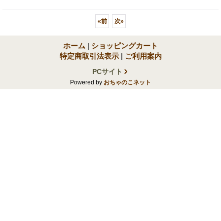
«
前
次
»
ホーム
|
ショッピングカート
特定商取引法表示
|
ご利用案内
PCサイト
Powered by
おちゃのこネット