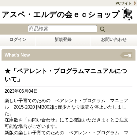
PCサイト
アスペ・エルデの会ｅｃショップ
ログイン
新規登録
お問い合わせ
What's New
一覧
★「ペアレント・プログラムマニュアルにつ
いて」
2023年06月04日
楽しい子育てのための ペアレント・プログラム マニュア
ル 2015-2020 [MB002]は僅少となり販売を停止いたしまし
た。
在庫数を「お問い合わせ」にてご確認いただきますとご注文
可能な場合がございます。
新版の楽しい子育てのための ペアレント・プログラム マ