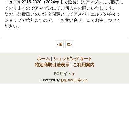
ニュアル2015-2020（2024年まで延長）はアマゾンにて販売し
ておりますのでアマゾンにてご購入をお願いいたします。
なお、公費扱いのご注文限定としてアスペ・エルデの会ｅｃ
ショップで承りますので、「お問い合せ」にてお申しつけく
ださい。
«
前
次
»
ホーム
|
ショッピングカート
特定商取引法表示
|
ご利用案内
PCサイト
Powered by
おちゃのこネット