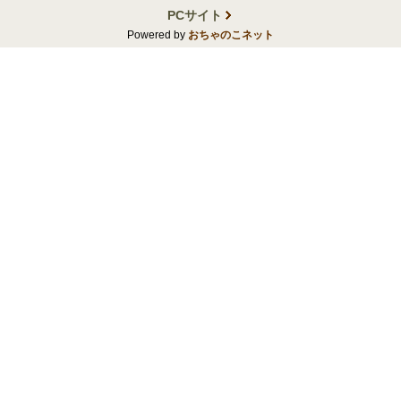
PCサイト
Powered by
おちゃのこネット