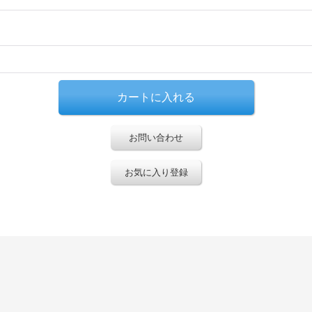
お問い合わせ
お気に入り登録