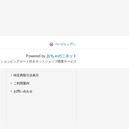
ページトップへ
Powered by
おちゃのこネット
とショッピングカート付きネットショップ開業サービス
特定商取引法表示
ご利用案内
お問い合わせ