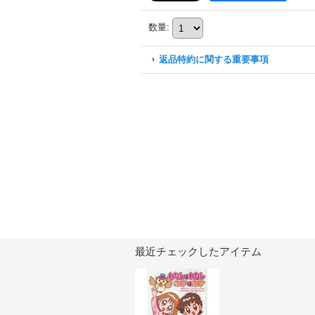
数量
:
返品特約に関する重要事項
最近チェックしたアイテム