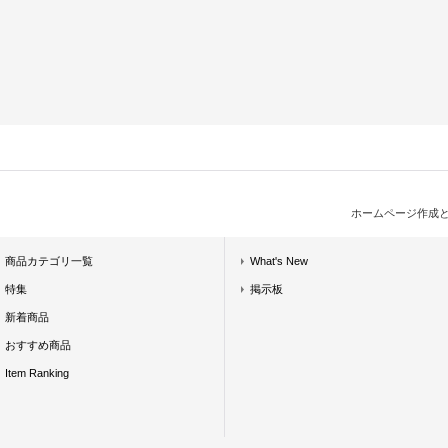
ホームページ作成
商品カテゴリ一覧
What's New
特集
掲示板
新着商品
おすすめ商品
Item Ranking