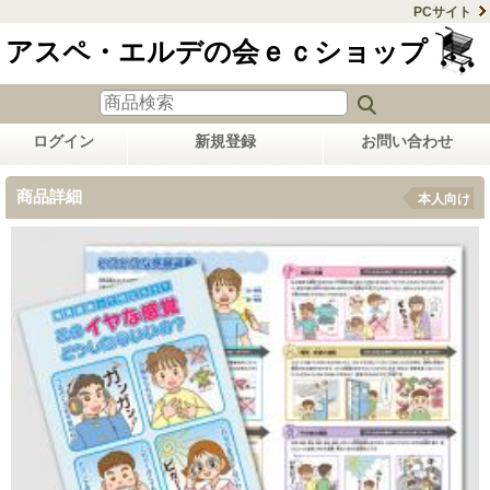
PCサイト
アスペ・エルデの会ｅｃショップ
ログイン
新規登録
お問い合わせ
商品詳細
本人向け