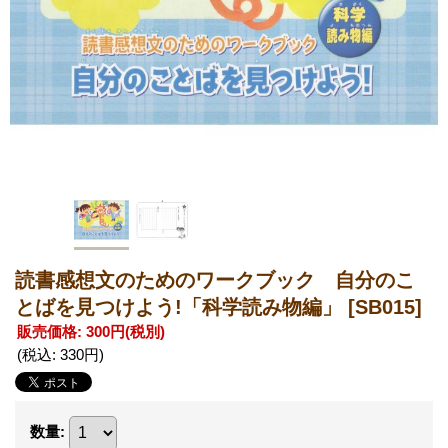
読書感想文のためのワークブック 自分のこ
とばを見つけよう!「科学読み物編」
[SB015]
販売価格
:
300円
(税別)
(税込
:
330円
)
数量
: