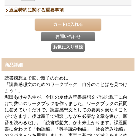
返品特約に関する重要事項
商品詳細
読書感想文で悩む親子のために
「読書感想文のためのワークブック 自分のことばを見つけ
よう！」
堀田あけみ先生が、全国の夏休み読書感想文で悩む親子に向
けて救いのワークブックを作りました。ワークブックの質問
に答えていくだけで、読書感想文としての要素を満たすこと
ができます。後は親子で相談しながら必要な文章を選び、順
番を決めるだけ。「読書感想文」が出来上がります。課題図
書に合わせて「物語編」「科学読み物編」「社会読み物編」
の３パタ－ンを用意しました。事実に基づいて考えをまとめ