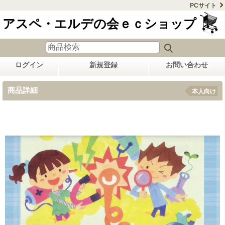
PCサイト
アスペ・エルデの会ｅｃショップ
ログイン
新規登録
お問い合わせ
商品詳細
本人向け