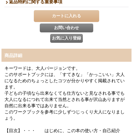
返品特約に関する重要事項
商品詳細
キーワードは、大人バージョンです。
このサポートブックには、「すてきな」「かっこいい」大人
になるためのちょっとしたコツが分かりやすく掲載されてい
ます。
子どもの子頃なら出来なくても仕方ないと見なされる事でも
大人になるにつれて出来て当然とされる事が沢山ありますが
自然に出来る事ではありません。
このワークブックを参考に少しずつじっくり大人になりまし
ょう。
【目次】・・・ はじめに、この本の使い方・自己紹介