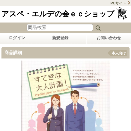
PCサイト
アスペ・エルデの会ｅｃショップ
ログイン
新規登録
お問い合わせ
商品詳細
本人向け