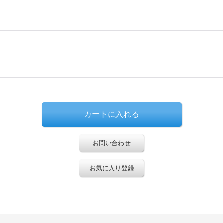
お問い合わせ
お気に入り登録