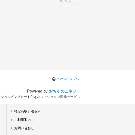
リセット
ページトップへ
Powered by
おちゃのこネット
とショッピングカート付きネットショップ開業サービス
特定商取引法表示
ご利用案内
お問い合わせ