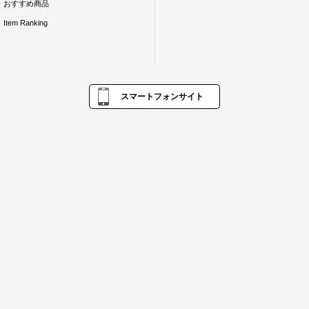
おすすめ商品
Item Ranking
スマートフォンサイト