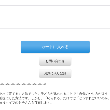
お問い合わせ
お気に入り登録
**************************************
叱って育てる」方法でした。子どもが叱られることで「自分のやり方が違う
前提にした方法です。しかし、「叱られる」だけでは「どうすればいいのか
まうタイプのお子さんも存在します。