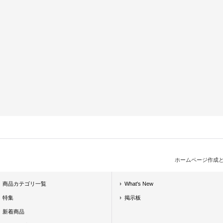
ホームページ作成
商品カテゴリ一覧
What's New
特集
掲示板
新着商品