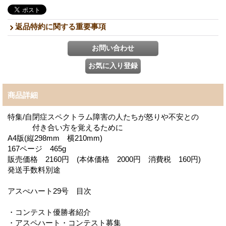
返品特約に関する重要事項
商品詳細
特集/自閉症スペクトラム障害の人たちが怒りや不安との
付き合い方を覚えるために
A4版(縦298mm 横210mm)
167ページ 465g
販売価格 2160円 (本体価格 2000円 消費税 160円)
発送手数料別途
アスぺハート29号 目次
・コンテスト優勝者紹介
・アスペハート・コンテスト募集