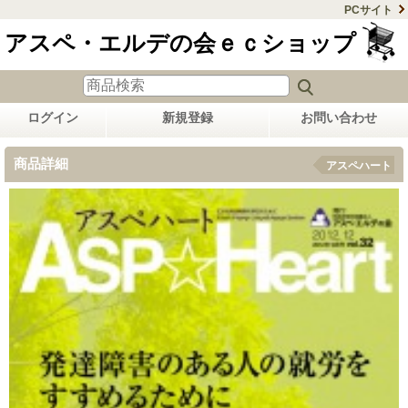
PCサイト
アスペ・エルデの会ｅｃショップ
ログイン
新規登録
お問い合わせ
商品詳細
アスペハート