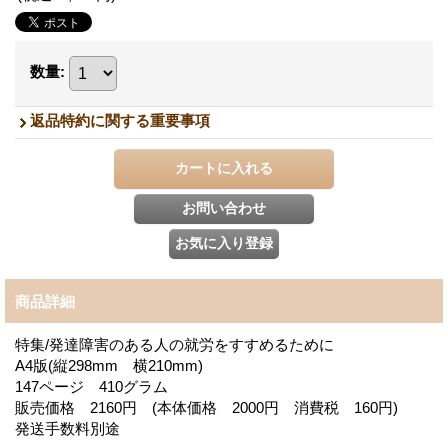
数量
:
返品特約に関する重要事項
商品詳細
特集/発達障害のある人の就労をすすめるために
A4版(縦298mm 横210mm)
147ページ 410グラム
販売価格 2160円 (本体価格 2000円 消費税 160円)
発送手数料別途