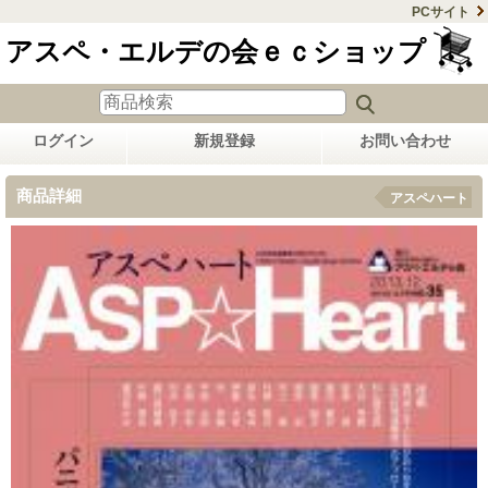
PCサイト
アスペ・エルデの会ｅｃショップ
ログイン
新規登録
お問い合わせ
商品詳細
アスペハート