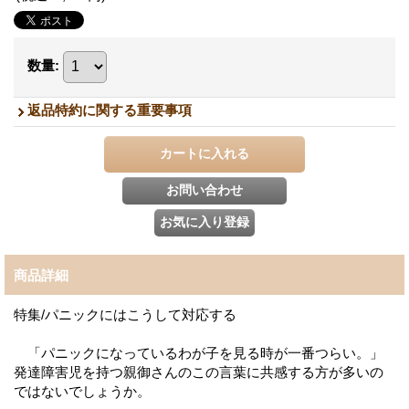
数量
:
返品特約に関する重要事項
商品詳細
特集/パニックにはこうして対応する
「パニックになっているわが子を見る時が一番つらい。」
発達障害児を持つ親御さんのこの言葉に共感する方が多いの
ではないでしょうか。