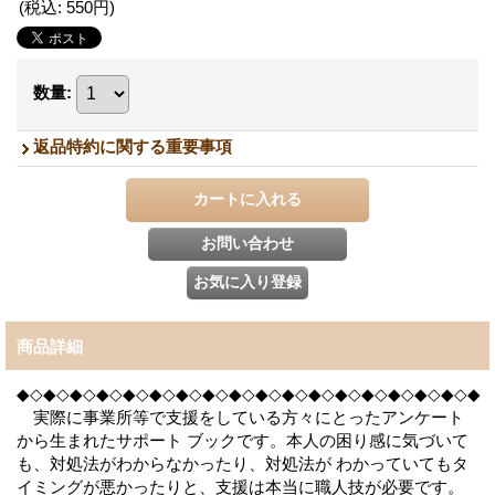
(税込
:
550円
)
数量
:
返品特約に関する重要事項
商品詳細
◆◇◆◇◆◇◆◇◆◇◆◇◆◇◆◇◆◇◆◇◆◇◆◇◆◇◆◇◆◇◆◇◆◇◆
実際に事業所等で支援をしている方々にとったアンケート
から生まれたサポート ブックです。本人の困り感に気づいて
も、対処法がわからなかったり、対処法が わかっていてもタ
イミングが悪かったりと、支援は本当に職人技が必要です。