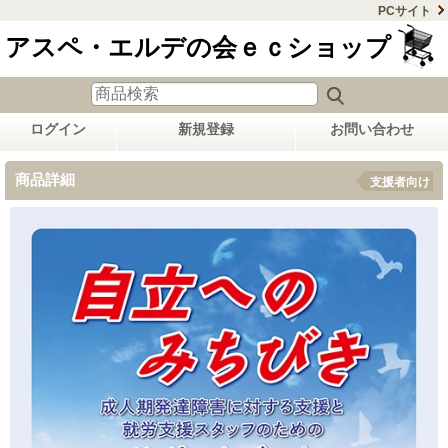
PCサイト
アスペ・エルデの会ｅｃショップ
ログイン
新規登録
お問い合わせ
商品詳細
支援者向け