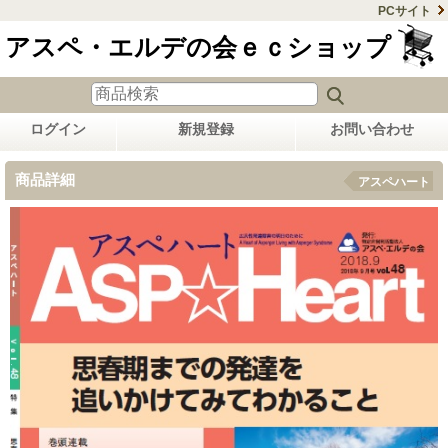
PCサイト
アスペ・エルデの会ｅｃショップ
ログイン
新規登録
お問い合わせ
商品詳細
アスペハート