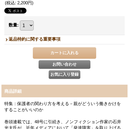
(税込
:
2,200円
)
数量
:
返品特約に関する重要事項
商品詳細
特集：保護者の関わり方を考える－親がどういう働きかけを
することがいいのか
巻頭連載では、48号に引続き、ノンフィクション作家の石井
光太氏が、近年メディアにおいて「発達障害」を取り上げる