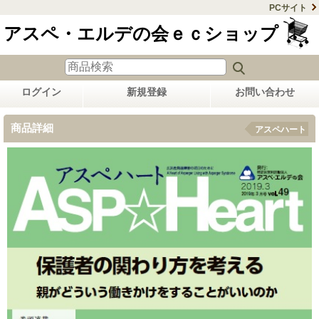
PCサイト
アスペ・エルデの会ｅｃショップ
ログイン
新規登録
お問い合わせ
商品詳細
アスペハート