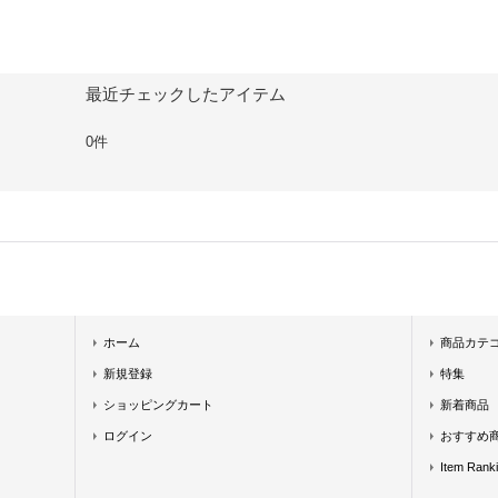
最近チェックしたアイテム
0件
ホーム
商品カテ
新規登録
特集
ショッピングカート
新着商品
ログイン
おすすめ
Item Rank