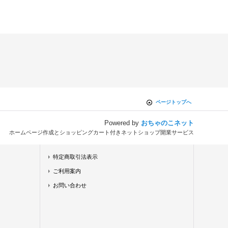
ページトップへ
Powered by
おちゃのこネット
ホームページ作成とショッピングカート付きネットショップ開業サービス
特定商取引法表示
ご利用案内
お問い合わせ