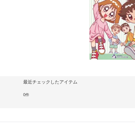
最近チェックしたアイテム
0件