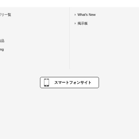
ゴリ一覧
What's New
掲示板
商品
ing
スマートフォンサイト