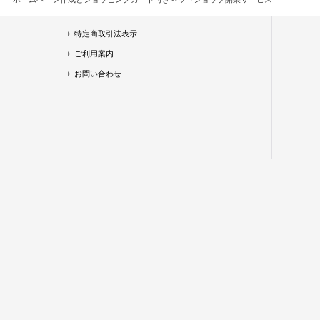
特定商取引法表示
ご利用案内
お問い合わせ