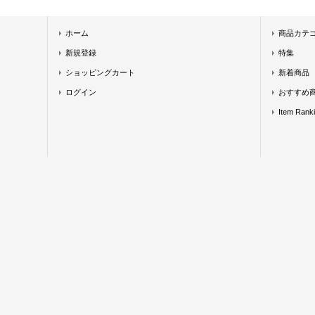
ホーム
商品カテ
新規登録
特集
ショッピングカート
新着商品
ログイン
おすすめ
Item Rank