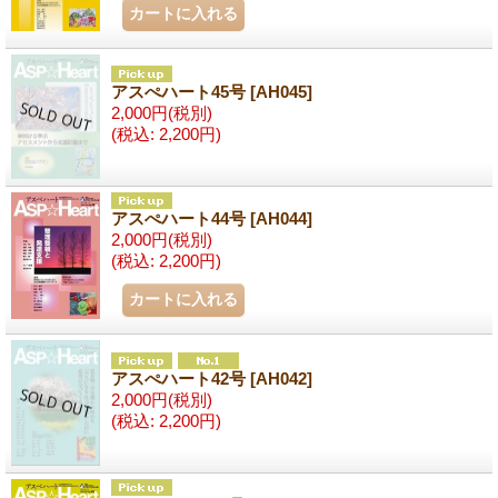
アスぺハート45号
[AH045]
2,000円
(税別)
(税込
:
2,200円)
アスぺハート44号
[AH044]
2,000円
(税別)
(税込
:
2,200円)
アスぺハート42号
[AH042]
2,000円
(税別)
(税込
:
2,200円)