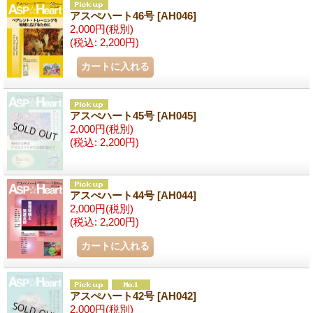
アスぺハート46号
[AH046]
2,000円
(税別)
(税込
:
2,200円)
アスぺハート45号
[AH045]
2,000円
(税別)
(税込
:
2,200円)
アスぺハート44号
[AH044]
2,000円
(税別)
(税込
:
2,200円)
アスぺハート42号
[AH042]
2,000円
(税別)