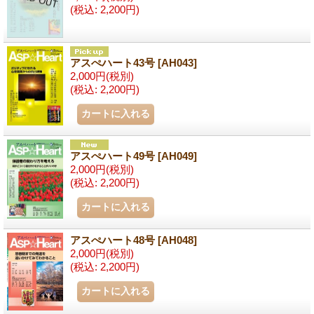
(税込
:
2,200円)
アスぺハート43号
[AH043]
2,000円
(税別)
(税込
:
2,200円)
アスぺハート49号
[AH049]
2,000円
(税別)
(税込
:
2,200円)
アスぺハート48号
[AH048]
2,000円
(税別)
(税込
:
2,200円)