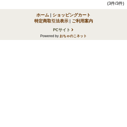
(3件/3件)
ホーム
|
ショッピングカート
特定商取引法表示
|
ご利用案内
PCサイト
Powered by
おちゃのこネット